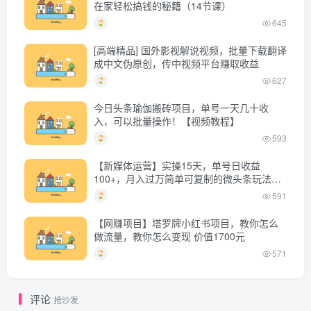
在家轻松搞钱的秘籍（14节课）
645
[高端精品] 国外影视解说视频，批量下载翻译
成中文伪原创，传中视频平台赚取收益
627
今日头条瑜伽搬砖项目，单号一天几十收
入，可以批量操作！【视频教程】
593
【新媒体运营】实操15天，单号日收益
100+，月入过万简单可复制的微头条玩法
【付费文章】
591
【网赚项目】塔罗牌小红书项目，教你怎么
做流量，教你怎么变现 价值1700元
571
评论
抢沙发