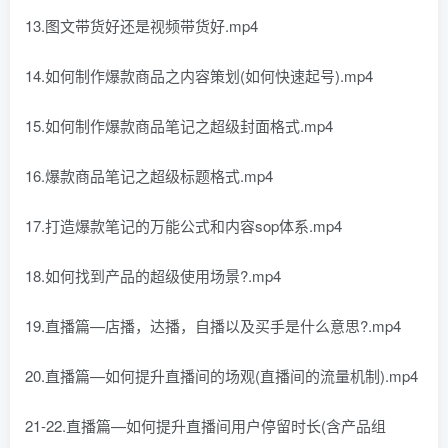
13.图文带货好还是视频带货好.mp4
14.如何制作爆款商品之内容策划(如何快速起号).mp4
15.如何制作爆款商品笔记之超级封面格式.mp4
16.爆款商品笔记之超级标题格式.mp4
17.打造爆款笔记的万能公式和内容sop体系.mp4
18.如何找到产品的超级使用场景?.mp4
19.直播篇—店播，达播，自播以及买手是什么意思?.mp4
20.直播篇—如何提升直播间的场观(直播间的流量机制).mp4
21-22.直播篇—如何提升直播间用户停留时长(含产品组