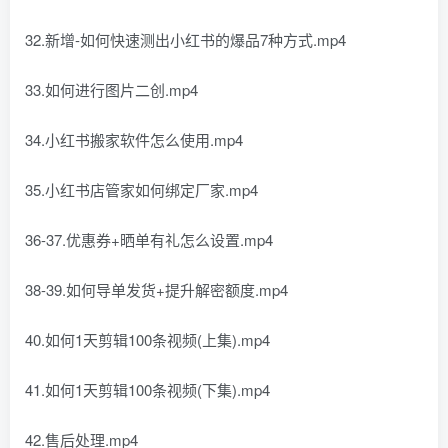
32.新增-如何快速测出小红书的爆品7种方式.mp4
33.如何进行图片二创.mp4
34.小红书搬家软件怎么使用.mp4
35.小红书店管家如何绑定厂家.mp4
36-37.优惠券+晒单有礼怎么设置.mp4
38-39.如何导单发货+提升解密额度.mp4
40.如何1天剪辑100条视频(上集).mp4
41.如何1天剪辑100条视频(下集).mp4
42.售后处理.mp4