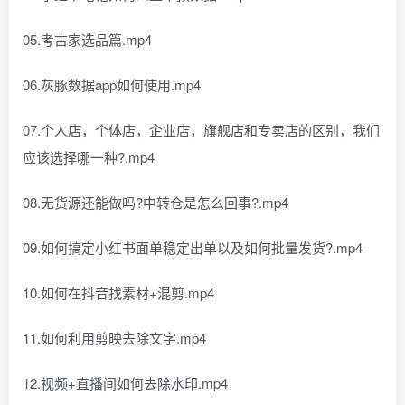
05.考古家选品篇.mp4
06.灰豚数据app如何使用.mp4
07.个人店，个体店，企业店，旗舰店和专卖店的区别，我们
应该选择哪一种?.mp4
08.无货源还能做吗?中转仓是怎么回事?.mp4
09.如何搞定小红书面单稳定出单以及如何批量发货?.mp4
10.如何在抖音找素材+混剪.mp4
11.如何利用剪映去除文字.mp4
12.视频+直播间如何去除水印.mp4