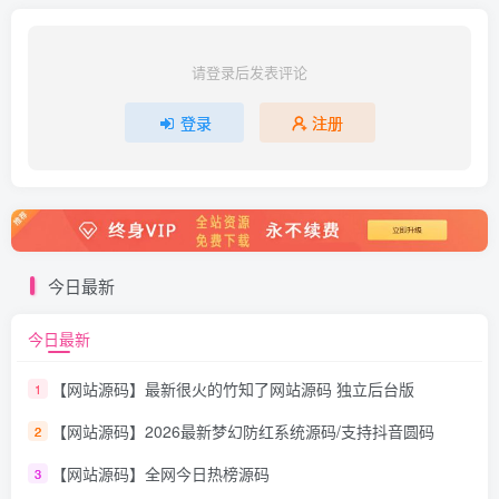
请登录后发表评论
登录
注册
今日最新
今日最新
【网站源码】最新很火的竹知了网站源码 独立后台版
1
【网站源码】2026最新梦幻防红系统源码/支持抖音圆码
2
【网站源码】全网今日热榜源码
3