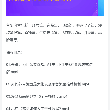
主要内容包括：账号篇、选品篇、电商篇、搬运混剪篇、爆
款笔记篇、直播篇、付费投流篇、售前售后篇、引流篇、品
牌篇等。
课程目录：
01.开篇：为什么要选择小红书+小红书3种变现方式讲
解.mp4
02.如何养号流量最大化以及平台流量推荐机制.mp4
03.爆款商品笔记之15个考核维度.mp4
04.小红书笔记如何人工干预数据?.mp4