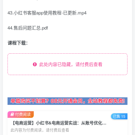
43.小红书客服app使用教程-已更新.mp4
44.售后问题汇总.pdf
课程下载：
此处内容已隐藏，请付费后查看
付费阅读
已售 15
【电商运营】小红书&电商运营实战：从账号优化到选品策略，再到直播带货的全面指南
此内容为付费阅读，请付费后查看