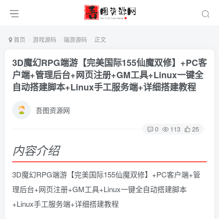
首页
游戏源码
端游源码
正文
3D魔幻RPG端游【完美国际155仙魔双修】+PC客
户端+管理后台+网页注册+GM工具+Linux一键全
自动搭建脚本+Linux手工服务端+详细搭建教程
吾图资源网
0
113
25
内容介绍
3D魔幻RPG端游【完美国际155仙魔双修】+PC客户端+管
理后台+网页注册+GM工具+Linux一键全自动搭建脚本
+Linux手工服务端+详细搭建教程