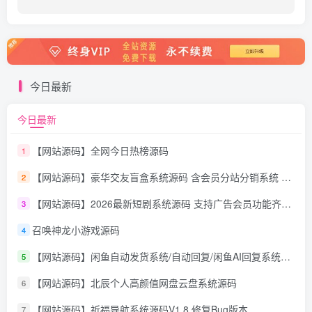
今日最新
今日最新
【网站源码】全网今日热榜源码
1
【网站源码】豪华交友盲盒系统源码 含会员分站分销系统 可易支付
2
【网站源码】2026最新短剧系统源码 支持广告会员功能齐全短剧源码
3
召唤神龙小游戏源码
4
【网站源码】闲鱼自动发货系统/自动回复/闲鱼AI回复系统源码
5
【网站源码】北辰个人高颜值网盘云盘系统源码
6
【网站源码】祈福导航系统源码V1.8 修复Bug版本
7