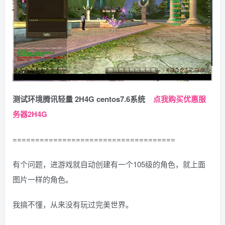
测试环境腾讯轻量 2H4G centos7.6系统
点我购买优惠服
务器2H4G
====================================
有个问题，进游戏就自动创建有一个105级的角色，就上面
图片一样的角色。
我搞不懂，从来没有玩过完美世界。