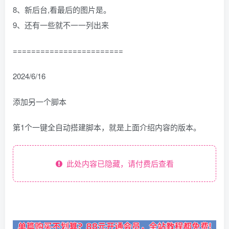
8、新后台,看最后的图片是。
9、还有一些就不一一列出来
========================
2024/6/16
添加另一个脚本
第1个一键全自动搭建脚本，就是上面介绍内容的版本。
此处内容已隐藏，请付费后查看