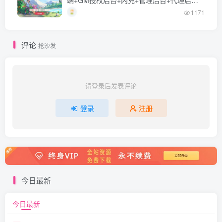
+Linux一键全自动搭建脚本+Linux手工服务
1171
端+详细搭建教程
评论
抢沙发
请登录后发表评论
登录
注册
今日最新
今日最新