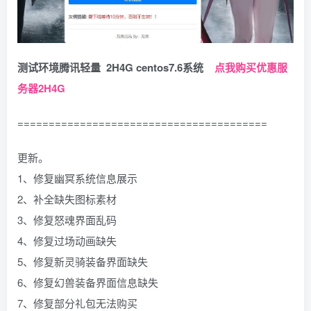
测试环境腾讯轻量 2H4G centos7.6系统
点我购买优惠服
务器2H4G
========================================
更新。
1、修复幽冥系统信息展示
2、补全缺失图标素材
3、修复怒魂界面乱码
4、修复过场动画缺失
5、修复新灵骑装备界面缺失
6、修复幻兽装备界面信息缺失
7、修复部分礼包无法购买