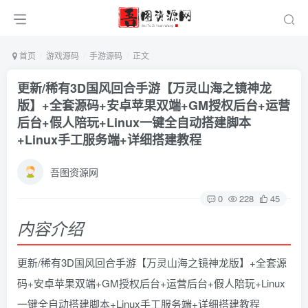
首页
游戏源码
手游源码
正文
更新/稀有3D国风回合手游【万灵山海之镜神龙
版】+全套源码+安卓苹果双端+GM授权后台+运营
后台+假人陪玩+Linux一键全自动搭建脚本
+Linux手工服务端+详细搭建教程
吾图资源网
0
228
45
内容介绍
更新/稀有3D国风回合手游【万灵山海之镜神龙版】+全套源
码+安卓苹果双端+GM授权后台+运营后台+假人陪玩+Linux
一键全自动搭建脚本+Linux手工服务端+详细搭建教程