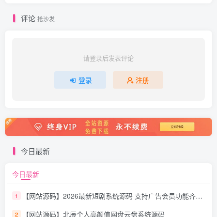
评论
抢沙发
请登录后发表评论
登录
注册
今日最新
今日最新
【网站源码】2026最新短剧系统源码 支持广告会员功能齐全短剧源码
1
【网站源码】北辰个人高颜值网盘云盘系统源码
2