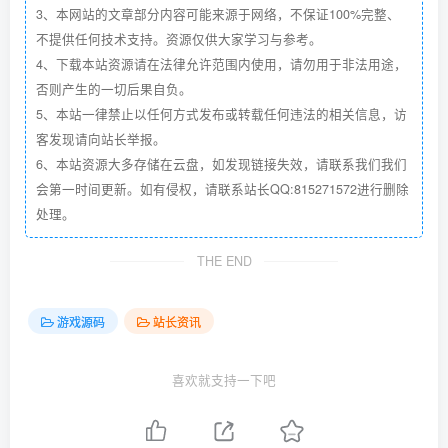
3、本网站的文章部分内容可能来源于网络，不保证100%完整、
不提供任何技术支持。资源仅供大家学习与参考。
4、下载本站资源请在法律允许范围内使用，请勿用于非法用途，
否则产生的一切后果自负。
5、本站一律禁止以任何方式发布或转载任何违法的相关信息，访
客发现请向站长举报。
6、本站资源大多存储在云盘，如发现链接失效，请联系我们我们
会第一时间更新。如有侵权，请联系站长QQ:815271572进行删除
处理。
THE END
游戏源码
站长资讯
喜欢就支持一下吧