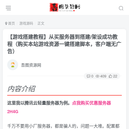
首页
游戏源码
正文
【游戏搭建教程】从买服务器到搭建/架设成功教
程（购买本站游戏资源一键搭建脚本，客户端无广
告）
吾图资源网
0
409
22
内容介绍
这里我以腾讯云轻量服务器为例。
点我购买优惠服务器
2H4G
千万不要用小厂服务器，都是骗人的，问题一大堆。配置都