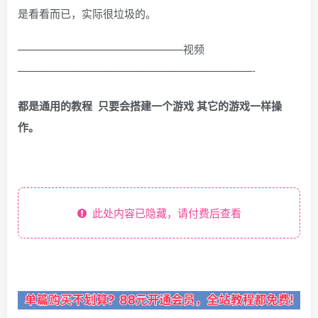
是看看而已，实际很垃圾的。
———————————————–视频
——————————————————————-
都是通用的教程 只要会搭建一个游戏 其它的游戏一样操
作。
此处内容已隐藏，请付费后查看