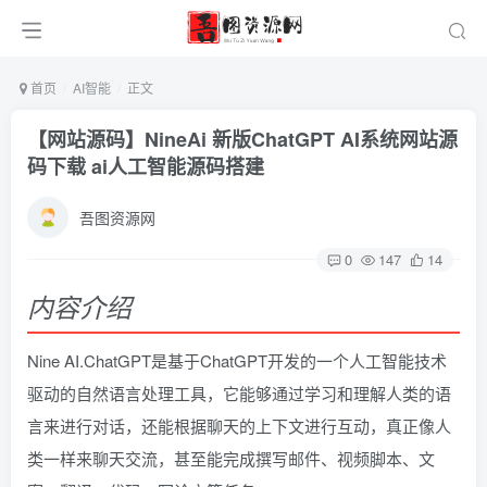
首页
AI智能
正文
【网站源码】NineAi 新版ChatGPT AI系统网站源
码下载 ai人工智能源码搭建
吾图资源网
0
147
14
内容介绍
Nine AI.ChatGPT是基于ChatGPT开发的一个人工智能技术
驱动的自然语言处理工具，它能够通过学习和理解人类的语
言来进行对话，还能根据聊天的上下文进行互动，真正像人
类一样来聊天交流，甚至能完成撰写邮件、视频脚本、文