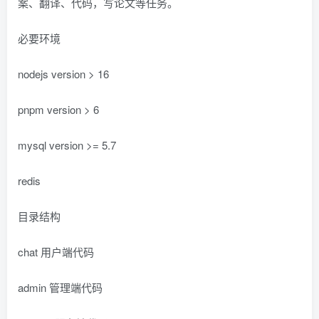
案、翻译、代码，写论文等任务。
必要环境
nodejs version > 16
pnpm version > 6
mysql version >= 5.7
redis
目录结构
chat 用户端代码
admin 管理端代码