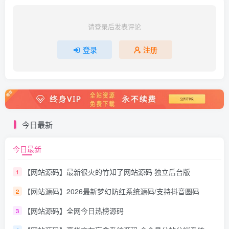
请登录后发表评论
登录
注册
今日最新
今日最新
【网站源码】最新很火的竹知了网站源码 独立后台版
1
【网站源码】2026最新梦幻防红系统源码/支持抖音圆码
2
【网站源码】全网今日热榜源码
3