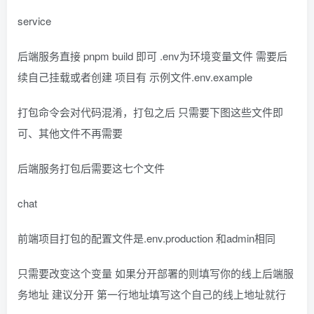
service
后端服务直接 pnpm build 即可 .env为环境变量文件 需要后
续自己挂载或者创建 项目有 示例文件.env.example
打包命令会对代码混淆，打包之后 只需要下图这些文件即
可、其他文件不再需要
后端服务打包后需要这七个文件
chat
前端项目打包的配置文件是.env.production 和admin相同
只需要改变这个变量 如果分开部署的则填写你的线上后端服
务地址 建议分开 第一行地址填写这个自己的线上地址就行