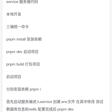
service 服务端代码
本地开发
三端统一命令
pnpm install 安装依赖
pnpm dev 启动项目
pnpm build 打包项目
启动项目
分别安装依赖 pnpm i
首先启动服务端进入service 创建.env文件 在其中修改 测试
数据库信息和redis 配置完成后 pnpm dev