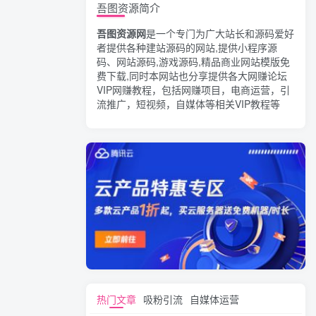
吾图资源简介
吾图资源网
是一个专门为广大站长和源码爱好
者提供各种建站源码的网站,提供小程序源
码、网站源码,游戏源码,精品商业网站模版免
费下载,同时本网站也分享提供各大网赚论坛
VIP网赚教程，包括网赚项目，电商运营，引
流推广，短视频，自媒体等相关VIP教程等
热门文章
吸粉引流
自媒体运营