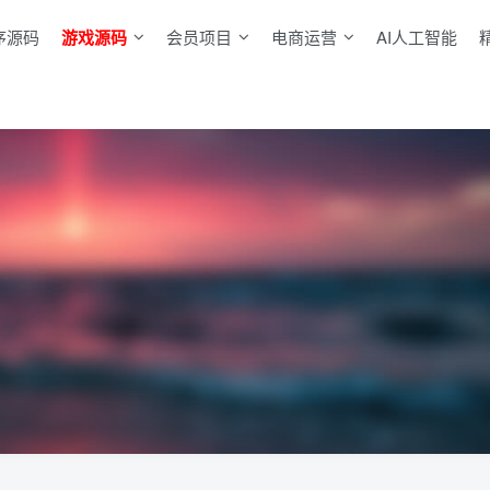
序源码
游戏源码
会员项目
电商运营
AI人工智能