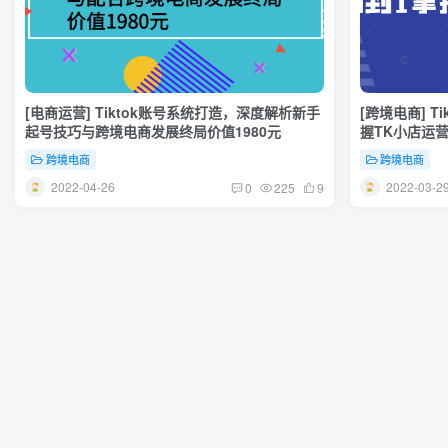
[电商运营] Tiktok账号系统打造，深度解析新手
[跨境电商] T
起号技巧与跨境电商发展终局价值1980元
握TK小店运营
跨境电商
跨境电商
2022-04-26
2022-03-2
0
225
9