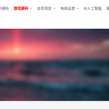
序源码
游戏源码
会员项目
电商运营
AI人工智能