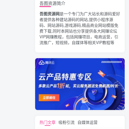
吾图资源简介
吾图资源网
是一个专门为广大站长和源码爱好
者提供各种建站源码的网站,提供小程序源
码、网站源码,游戏源码,精品商业网站模版免
费下载,同时本网站也分享提供各大网赚论坛
VIP网赚教程，包括网赚项目，电商运营，引
流推广，短视频，自媒体等相关VIP教程等
热门文章
吸粉引流
自媒体运营