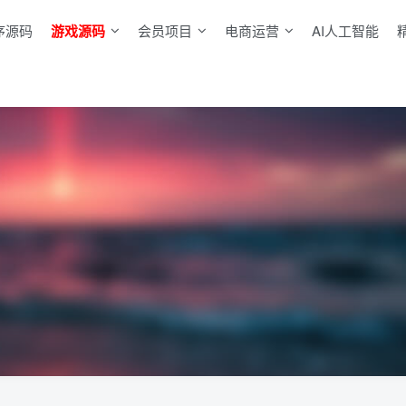
序源码
游戏源码
会员项目
电商运营
AI人工智能