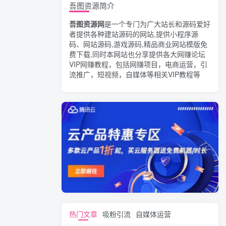
吾图资源简介
吾图资源网
是一个专门为广大站长和源码爱好
者提供各种建站源码的网站,提供小程序源
码、网站源码,游戏源码,精品商业网站模版免
费下载,同时本网站也分享提供各大网赚论坛
VIP网赚教程，包括网赚项目，电商运营，引
流推广，短视频，自媒体等相关VIP教程等
热门文章
吸粉引流
自媒体运营