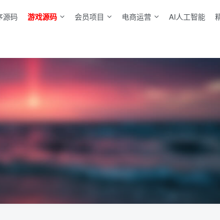
序源码
游戏源码
会员项目
电商运营
AI人工智能