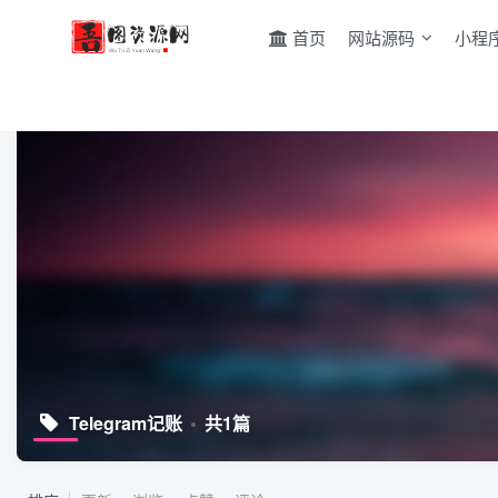
首页
网站源码
小程
Telegram记账
共1篇