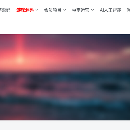
序源码
游戏源码
会员项目
电商运营
AI人工智能