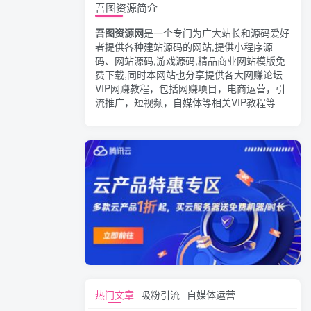
吾图资源简介
吾图资源网
是一个专门为广大站长和源码爱好
者提供各种建站源码的网站,提供小程序源
码、网站源码,游戏源码,精品商业网站模版免
费下载,同时本网站也分享提供各大网赚论坛
VIP网赚教程，包括网赚项目，电商运营，引
流推广，短视频，自媒体等相关VIP教程等
热门文章
吸粉引流
自媒体运营