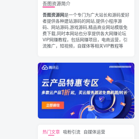
吾图资源简介
吾图资源网
是一个专门为广大站长和源码爱好
者提供各种建站源码的网站,提供小程序源
码、网站源码,游戏源码,精品商业网站模版免
费下载,同时本网站也分享提供各大网赚论坛
VIP网赚教程，包括网赚项目，电商运营，引
流推广，短视频，自媒体等相关VIP教程等
热门文章
吸粉引流
自媒体运营