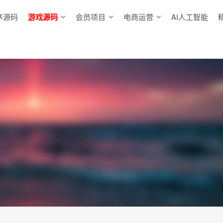
序源码
游戏源码
会员项目
电商运营
AI人工智能