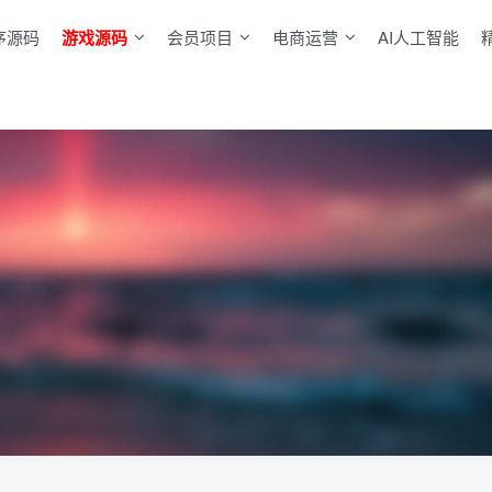
序源码
游戏源码
会员项目
电商运营
AI人工智能