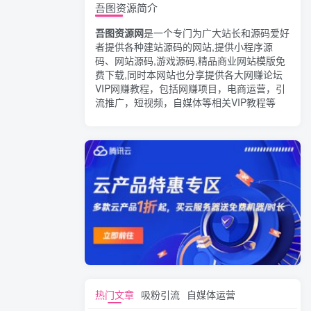
吾图资源简介
吾图资源网
是一个专门为广大站长和源码爱好
者提供各种建站源码的网站,提供小程序源
码、网站源码,游戏源码,精品商业网站模版免
费下载,同时本网站也分享提供各大网赚论坛
VIP网赚教程，包括网赚项目，电商运营，引
流推广，短视频，自媒体等相关VIP教程等
热门文章
吸粉引流
自媒体运营