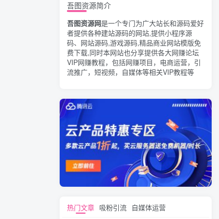
吾图资源简介
吾图资源网
是一个专门为广大站长和源码爱好
者提供各种建站源码的网站,提供小程序源
码、网站源码,游戏源码,精品商业网站模版免
费下载,同时本网站也分享提供各大网赚论坛
VIP网赚教程，包括网赚项目，电商运营，引
流推广，短视频，自媒体等相关VIP教程等
热门文章
吸粉引流
自媒体运营