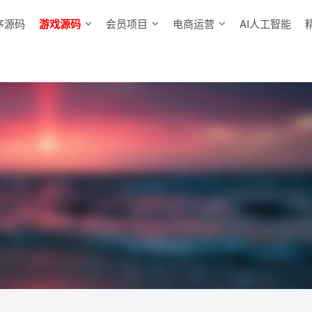
序源码
游戏源码
会员项目
电商运营
AI人工智能