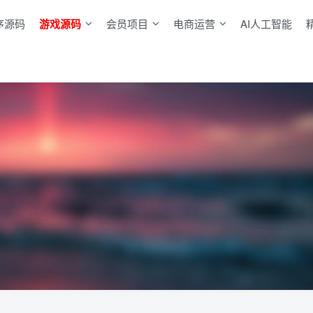
序源码
游戏源码
会员项目
电商运营
AI人工智能