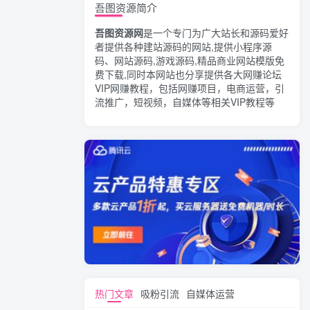
吾图资源简介
吾图资源网
是一个专门为广大站长和源码爱好
者提供各种建站源码的网站,提供小程序源
码、网站源码,游戏源码,精品商业网站模版免
费下载,同时本网站也分享提供各大网赚论坛
VIP网赚教程，包括网赚项目，电商运营，引
流推广，短视频，自媒体等相关VIP教程等
热门文章
吸粉引流
自媒体运营