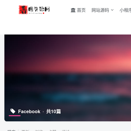
首页
网站源码
小程
Facebook
共10篇