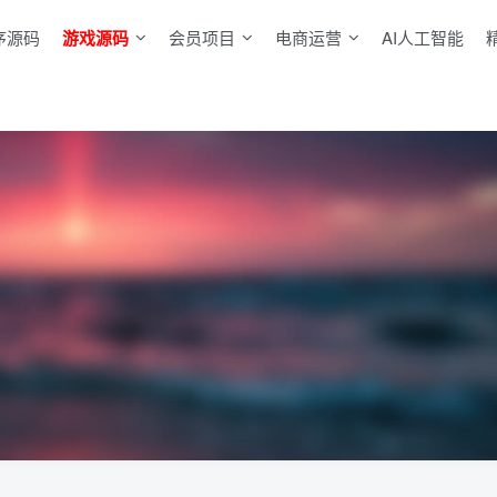
序源码
游戏源码
会员项目
电商运营
AI人工智能