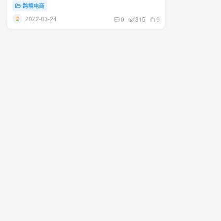
跨境电商
2022-03-24
0
315
9