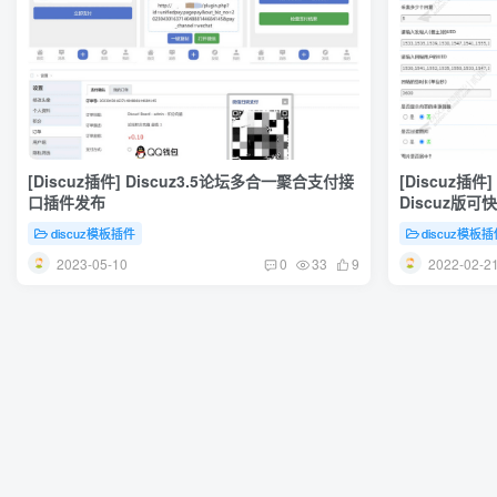
[Discuz插件] Discuz3.5论坛多合一聚合支付接
[Discuz
口插件发布
Discuz版
discuz模板插件
discuz模板
2023-05-10
2022-02-2
0
33
9