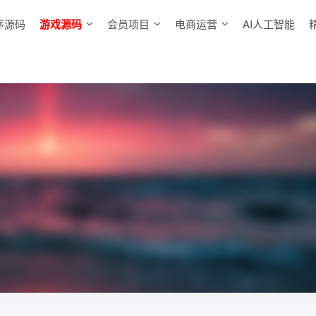
序源码
游戏源码
会员项目
电商运营
AI人工智能