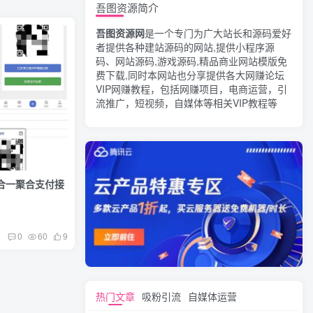
吾图资源简介
吾图资源网
是一个专门为广大站长和源码爱好
者提供各种建站源码的网站,提供小程序源
码、网站源码,游戏源码,精品商业网站模版免
费下载,同时本网站也分享提供各大网赚论坛
VIP网赚教程，包括网赚项目，电商运营，引
流推广，短视频，自媒体等相关VIP教程等
论坛多合一聚合支付接
0
60
9
热门文章
吸粉引流
自媒体运营