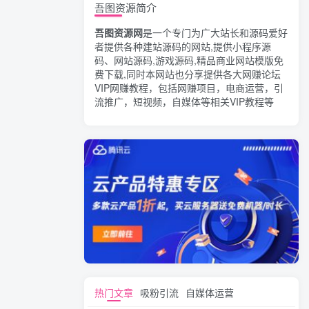
吾图资源简介
吾图资源网
是一个专门为广大站长和源码爱好
者提供各种建站源码的网站,提供小程序源
码、网站源码,游戏源码,精品商业网站模版免
费下载,同时本网站也分享提供各大网赚论坛
VIP网赚教程，包括网赚项目，电商运营，引
流推广，短视频，自媒体等相关VIP教程等
热门文章
吸粉引流
自媒体运营