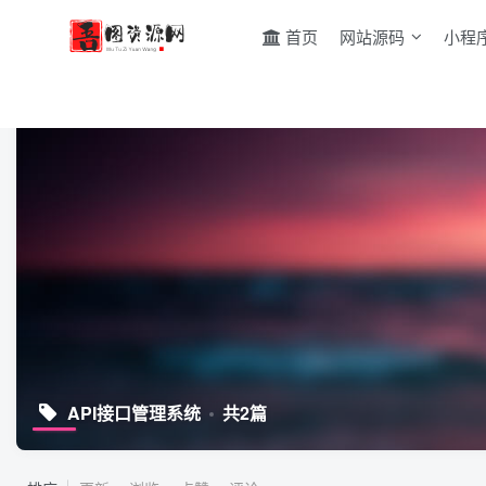
首页
网站源码
小程
API接口管理系统
共2篇