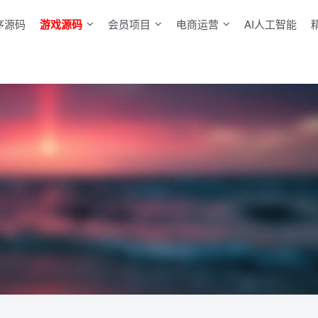
序源码
游戏源码
会员项目
电商运营
AI人工智能