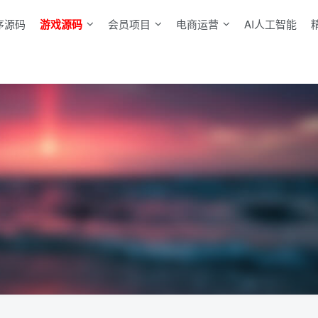
序源码
游戏源码
会员项目
电商运营
AI人工智能