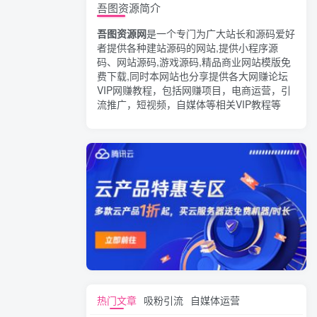
吾图资源简介
吾图资源网
是一个专门为广大站长和源码爱好
者提供各种建站源码的网站,提供小程序源
码、网站源码,游戏源码,精品商业网站模版免
费下载,同时本网站也分享提供各大网赚论坛
VIP网赚教程，包括网赚项目，电商运营，引
流推广，短视频，自媒体等相关VIP教程等
热门文章
吸粉引流
自媒体运营