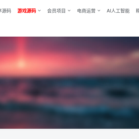
序源码
游戏源码
会员项目
电商运营
AI人工智能