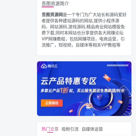
吾图资源简介
吾图资源网
是一个专门为广大站长和源码爱好
者提供各种建站源码的网站,提供小程序源
码、网站源码,游戏源码,精品商业网站模版免
费下载,同时本网站也分享提供各大网赚论坛
VIP网赚教程，包括网赚项目，电商运营，引
流推广，短视频，自媒体等相关VIP教程等
热门文章
吸粉引流
自媒体运营