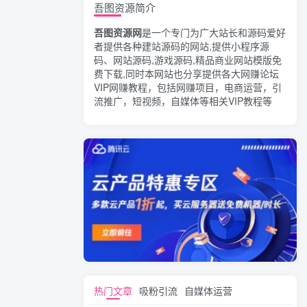
吾图资源简介
吾图资源网
是一个专门为广大站长和源码爱好
者提供各种建站源码的网站,提供小程序源
码、网站源码,游戏源码,精品商业网站模版免
费下载,同时本网站也分享提供各大网赚论坛
VIP网赚教程，包括网赚项目，电商运营，引
流推广，短视频，自媒体等相关VIP教程等
热门文章
吸粉引流
自媒体运营