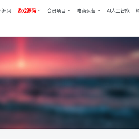
序源码
游戏源码
会员项目
电商运营
AI人工智能