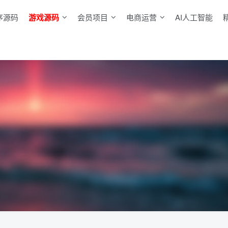
序源码
游戏源码
会员项目
电商运营
AI人工智能