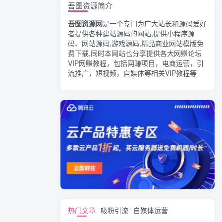
吾图资源简介
吾图资源网
是一个专门为广大站长和源码爱好
者提供各种建站源码的网站,提供小程序源
码、网站源码,游戏源码,精品商业网站模版免
费下载,同时本网站也分享提供各大网赚论坛
VIP网赚教程，包括网赚项目，电商运营，引
流推广，短视频，自媒体等相关VIP教程等
热门文章
吸粉引流
自媒体运营