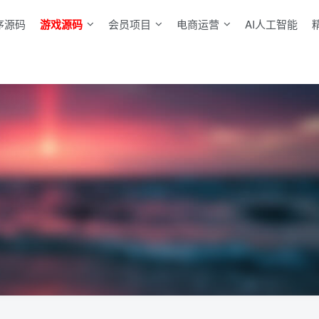
序源码
游戏源码
会员项目
电商运营
AI人工智能