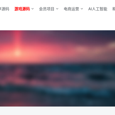
序源码
游戏源码
会员项目
电商运营
AI人工智能