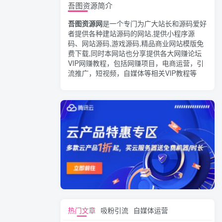
吾图资源简介
吾图资源网
是一个专门为广大站长和源码爱好
者提供各种建站源码的网站,提供小程序源
码、网站源码,游戏源码,精品商业网站模版免
费下载,同时本网站也分享提供各大网赚论坛
VIP网赚教程，包括网赚项目，电商运营，引
流推广，短视频，自媒体等相关VIP教程等
热门文章
吸粉引流
自媒体运营