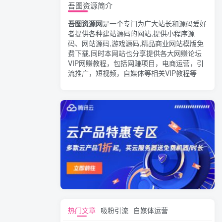
吾图资源简介
吾图资源网
是一个专门为广大站长和源码爱好
者提供各种建站源码的网站,提供小程序源
码、网站源码,游戏源码,精品商业网站模版免
费下载,同时本网站也分享提供各大网赚论坛
VIP网赚教程，包括网赚项目，电商运营，引
流推广，短视频，自媒体等相关VIP教程等
热门文章
吸粉引流
自媒体运营