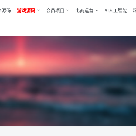
序源码
游戏源码
会员项目
电商运营
AI人工智能