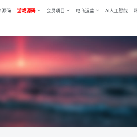
序源码
游戏源码
会员项目
电商运营
AI人工智能