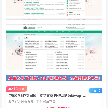
付费资源
已售 10
帝国CMS作文网题目文学文章 PHP网站源码wap+pc自适应响应式模板
此内容为付费资源，请付费后查看