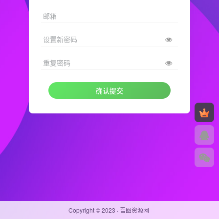
邮箱
设置新密码
重复密码
确认提交
Copyright © 2023 ·
吾图资源网