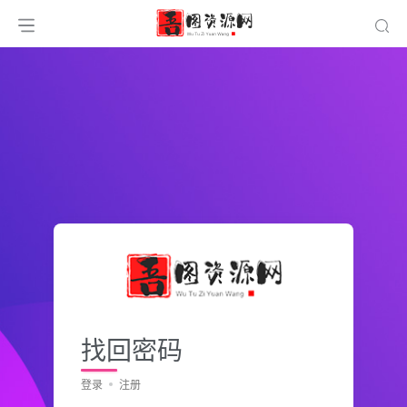
找回密码
登录
注册